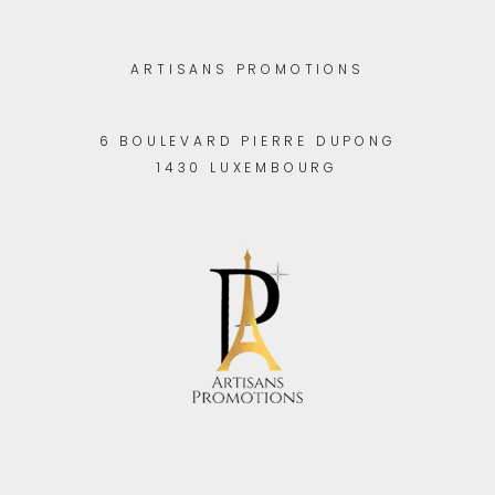
ARTISANS PROMOTIONS
6 BOULEVARD PIERRE DUPONG
1430 LUXEMBOURG