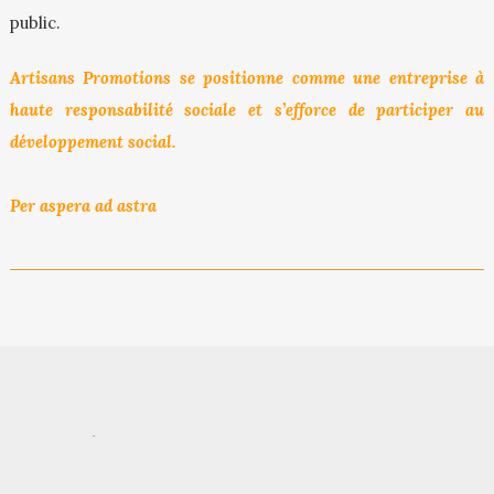
public.
Artisans Promotions se positionne comme une entreprise à
haute responsabilité sociale et s’efforce de participer au
développement social.
Per aspera ad astra
.