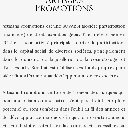
Artisans Promotions est une SOPARFI (société participation
financière) de droit luxembourgeois. Elle a été créée en
2022 et a pour activité principale la prise de participations
dans le capital social de diverses sociétés, principalement
dans le domaine de la joaillerie, de la cosmétologie et
d’autres arts. Son but est d’utiliser ses fonds propres pour
aider financièrement au développement de ces sociétés.
Artisans Promotions s’efforce de trouver des marques qui,
pour une raison ou une autre, n’ont pas atteint leur plein
potentiel ou sont tombées dans l’oubli au fil des années et
de développer ces marques afin que leur caractère unique
et leur histoire soient rendus connus et accessibles au