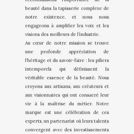
beauté dans la tapisserie complexe de
notre existence, et nous nous
engageons à amplifier les voix et les
visions des meilleurs de l’industrie.
Au cœur de notre mission se trouve
une profonde appréciation de
l’héritage et du savoir-faire : les piliers
intemporels qui définissent la
véritable essence de la beauté. Nous
croyons aux artisans, aux créateurs et
aux visionnaires qui ont consacré leur
vie à la maîtrise du métier. Notre
marque est une célébration de ces
experts, un partenariat où leurs talents
convergent avec des investissements