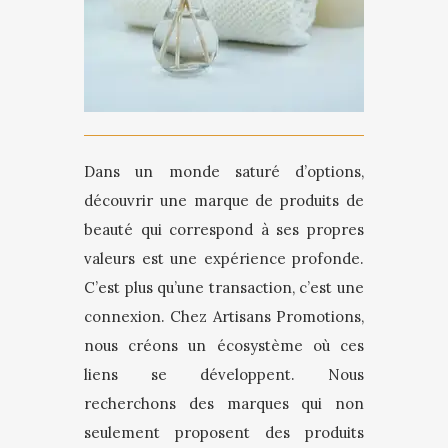
Dans un monde saturé d’options,
découvrir une marque de produits de
beauté qui correspond à ses propres
valeurs est une expérience profonde.
C’est plus qu’une transaction, c’est une
connexion. Chez Artisans Promotions,
nous créons un écosystème où ces
liens se développent. Nous
recherchons des marques qui non
seulement proposent des produits