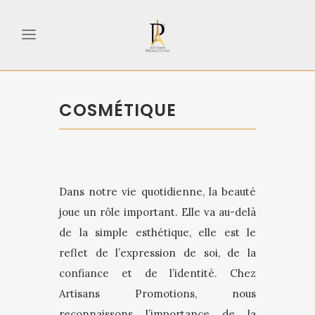
COSMÉTIQUE
Dans notre vie quotidienne, la beauté
joue un rôle important. Elle va au-delà
de la simple esthétique, elle est le
reflet de l’expression de soi, de la
confiance et de l’identité. Chez
Artisans Promotions, nous
reconnaissons l’importance de la