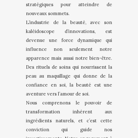
stratégiques pour atteindre de
nouveaux sommets.
L’industrie de la beauté, avec son
kaléidoscope d’innovations, est
devenue une force dynamique qui
influence non seulement notre
apparence mais aussi notre bien-être.
Des rituels de soins qui nourrissent la
peau au maquillage qui donne de la
confiance en soi, la beauté est une
aventure vers l’amour de soi.
Nous comprenons le pouvoir de
transformation inhérent aux
ingrédients naturels, et c’est cette
conviction qui guide nos