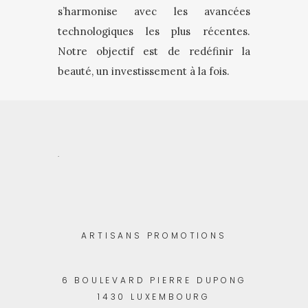
s’harmonise avec les avancées
technologiques les plus récentes.
Notre objectif est de redéfinir la
beauté, un investissement à la fois.
.
ARTISANS PROMOTIONS
6 BOULEVARD PIERRE DUPONG
1430 LUXEMBOURG