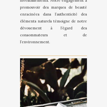
investissements. Notre engagement à
promouvoir des marques de beauté
enracinées dans l’authenticité des
éléments naturels témoigne de notre
dévouement à l’égard des
consommateurs et de
l’environnement.