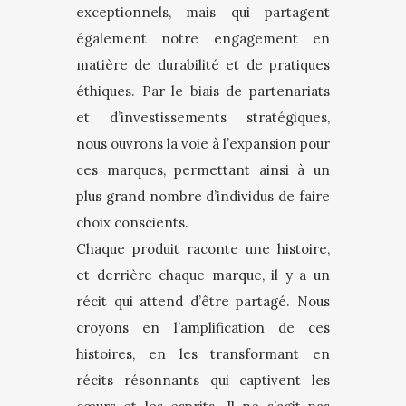
exceptionnels, mais qui partagent
également notre engagement en
matière de durabilité et de pratiques
éthiques. Par le biais de partenariats
et d’investissements stratégiques,
nous ouvrons la voie à l’expansion pour
ces marques, permettant ainsi à un
plus grand nombre d’individus de faire
choix conscients.
Chaque produit raconte une histoire,
et derrière chaque marque, il y a un
récit qui attend d’être partagé. Nous
croyons en l’amplification de ces
histoires, en les transformant en
récits résonnants qui captivent les